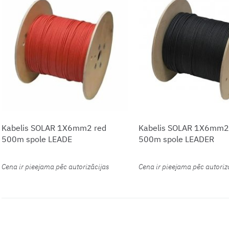
Kabelis SOLAR 1X6mm2 red
Kabelis SOLAR 1X6mm2 
500m spole LEADE
500m spole LEADER
Cena ir pieejama pēc autorizācijas
Cena ir pieejama pēc autoriz