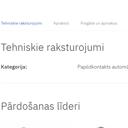
Tehniskie raksturojumi
Apraksts
Piegāde un apmaksa
Tehniskie raksturojumi
Kategorija:
Papildkontakts autom
Pārdošanas līderi