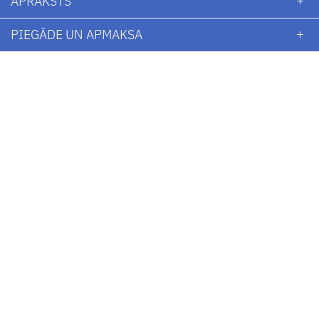
APRAKSTS
PIEGĀDE UN APMAKSA