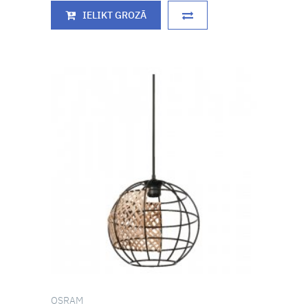
IELIKT GROZĀ
OSRAM