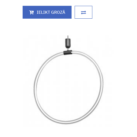
IELIKT GROZĀ