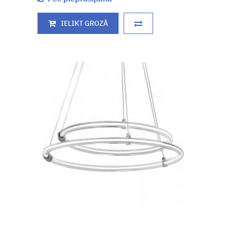
IELIKT GROZĀ