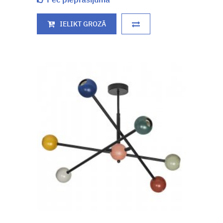
IELIKT GROZĀ