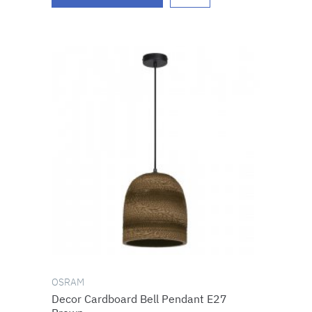
OSRAM
Decor Cardboard Bell Pendant E27