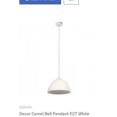
OSRAM
Decor Camel Bell Pendant E27 White