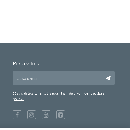
Pieraksties
Jūsu dati tiks izmantoti saskaņā ar mūsu
konfidencialitātes
politiku