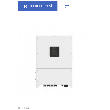
IELIKT GROZĀ
KEHUA